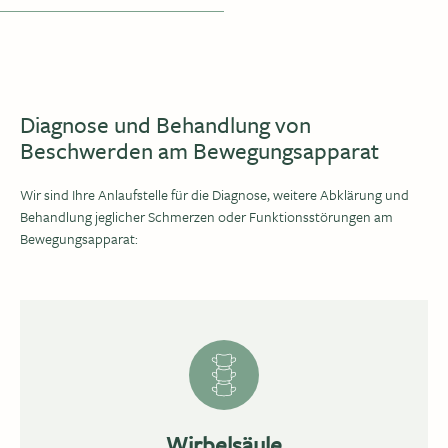
Diagnose und Behandlung von
Beschwerden am Bewegungsapparat
Wir sind Ihre Anlaufstelle für die Diagnose, weitere Abklärung und
Behandlung jeglicher Schmerzen oder Funktionsstörungen am
Bewegungsapparat:
Wirbelsäule