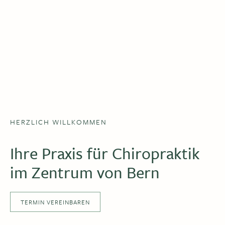
HERZLICH WILLKOMMEN
Ihre Praxis für Chiropraktik
im Zentrum von Bern
TERMIN VEREINBAREN