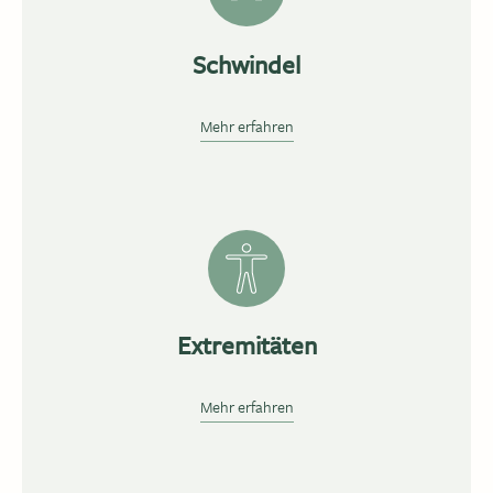
Schwindel
Mehr erfahren
Extremitäten
Mehr erfahren