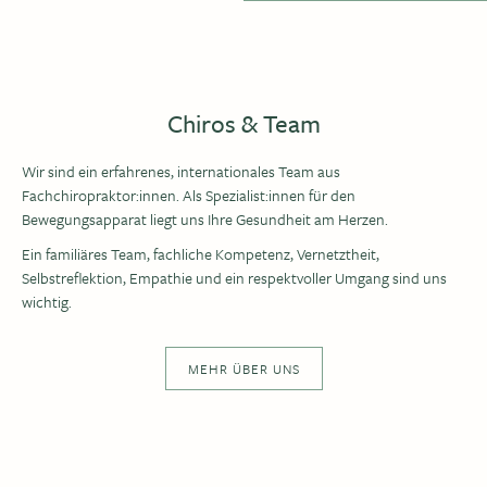
Chiros & Team
Wir sind ein erfahrenes, internationales Team aus
Fachchiropraktor:innen. Als Spezialist:innen für den
Bewegungsapparat liegt uns Ihre Gesundheit am Herzen.
Ein familiäres Team, fachliche Kompetenz, Vernetztheit,
Selbstreflektion, Empathie und ein respektvoller Umgang sind uns
wichtig.
MEHR ÜBER UNS