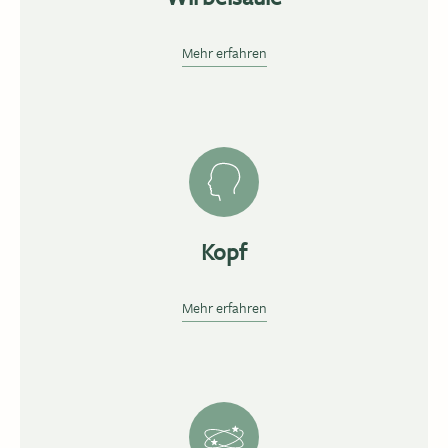
Mehr erfahren
Kopf
Mehr erfahren