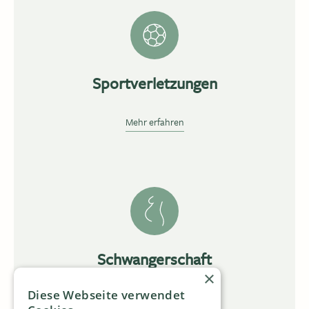
Sportverletzungen
Mehr erfahren
Schwangerschaft
×
Diese Webseite verwendet
Mehr erfahren