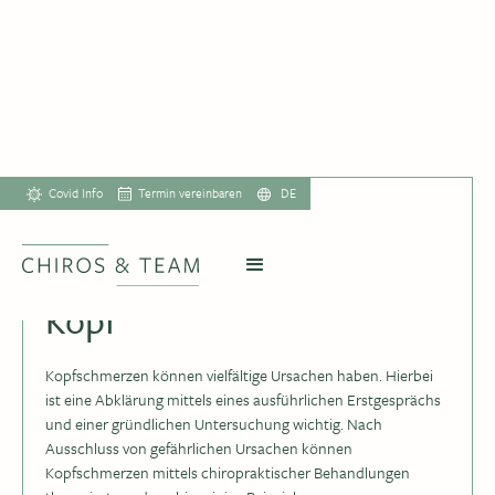
Covid Info
Termin vereinbaren
DE
Kopf
Kopfschmerzen können vielfältige Ursachen haben. Hierbei
ist eine Abklärung mittels eines ausführlichen Erstgesprächs
und einer gründlichen Untersuchung wichtig. Nach
Ausschluss von gefährlichen Ursachen können
Kopfschmerzen mittels chiropraktischer Behandlungen