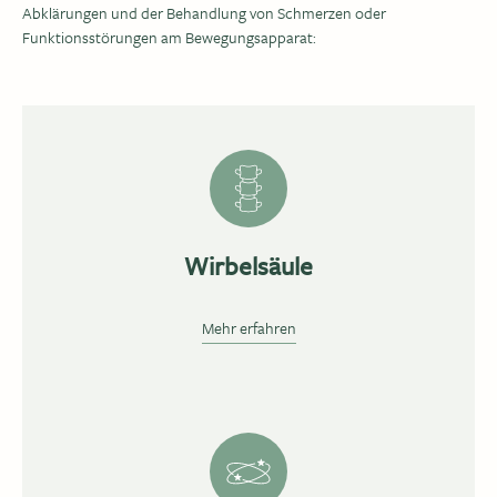
Abklärungen und der Behandlung von Schmerzen oder
Funktionsstörungen am Bewegungsapparat:
Wirbelsäule
Mehr erfahren