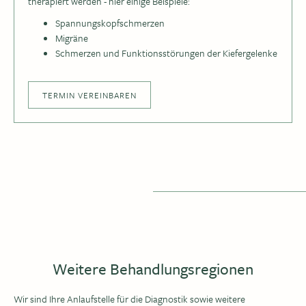
therapiert werden - hier einige Beispiele:
Spannungskopfschmerzen
Migräne
Schmerzen und Funktionsstörungen der Kiefergelenke
TERMIN VEREINBAREN
Weitere Behandlungsregionen
Wir sind Ihre Anlaufstelle für die Diagnostik sowie weitere