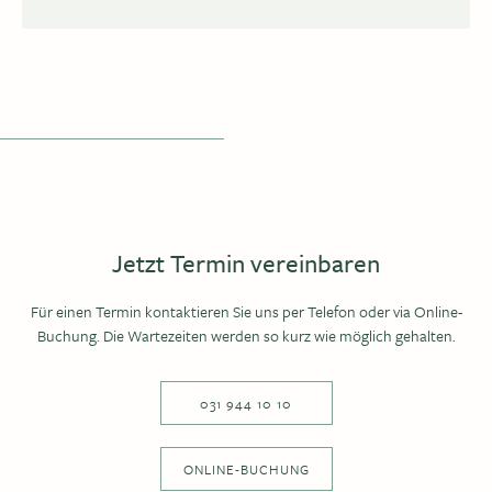
Jetzt Termin vereinbaren
Für einen Termin kontaktieren Sie uns per Telefon oder via Online-
Buchung. Die Wartezeiten werden so kurz wie möglich gehalten.
031 944 10 10
ONLINE-BUCHUNG