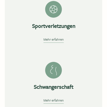
Sportverletzungen
Mehr erfahren
Schwangerschaft
Mehr erfahren