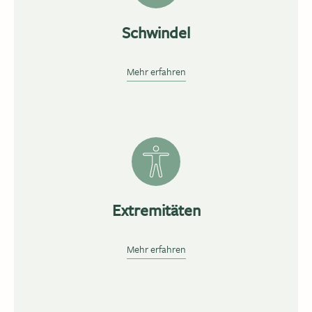
Schwindel
Mehr erfahren
Extremitäten
Mehr erfahren