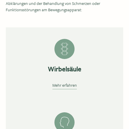
Abklärungen und der Behandlung von Schmerzen oder
Funktionsstörungen am Bewegungsapparat:
Wirbelsäule
Mehr erfahren