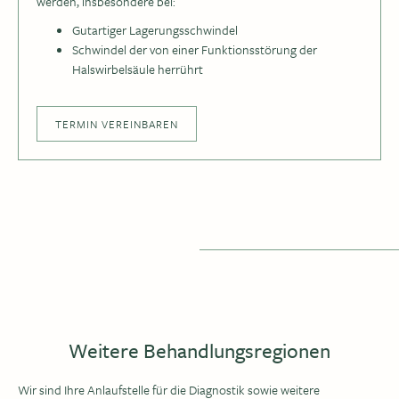
werden, insbesondere bei:
Gutartiger Lagerungsschwindel
Schwindel der von einer Funktionsstörung der
Halswirbelsäule herrührt
TERMIN VEREINBAREN
Weitere Behandlungsregionen
Wir sind Ihre Anlaufstelle für die Diagnostik sowie weitere