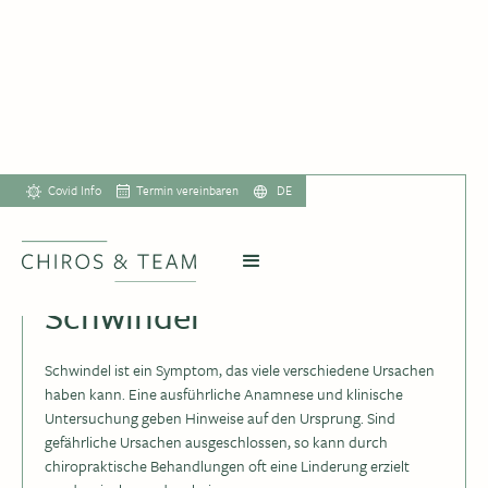
Covid Info
Termin vereinbaren
DE
Schwindel
Schwindel ist ein Symptom, das viele verschiedene Ursachen
haben kann. Eine ausführliche Anamnese und klinische
Untersuchung geben Hinweise auf den Ursprung. Sind
gefährliche Ursachen ausgeschlossen, so kann durch
chiropraktische Behandlungen oft eine Linderung erzielt