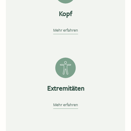
Kopf
Mehr erfahren
Extremitäten
Mehr erfahren