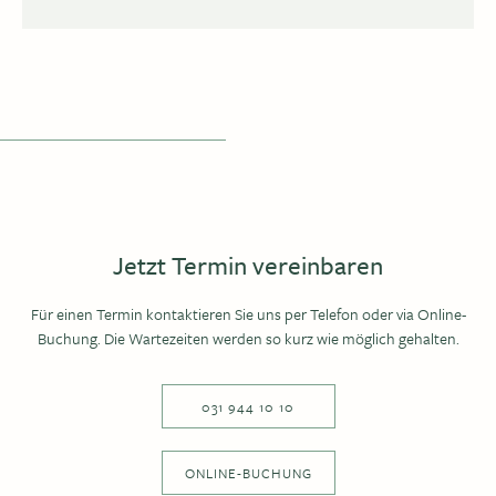
Jetzt Termin vereinbaren
Für einen Termin kontaktieren Sie uns per Telefon oder via Online-
Buchung. Die Wartezeiten werden so kurz wie möglich gehalten.
031 944 10 10
ONLINE-BUCHUNG