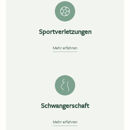
Sportverletzungen
Mehr erfahren
Schwangerschaft
Mehr erfahren